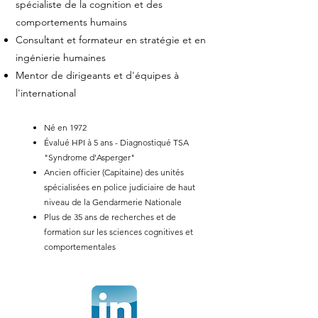
spécialiste de la cognition et des
comportements humains
Consultant et formateur en stratégie et en
ingénierie humaines
Mentor de dirigeants et d'équipes à
l'international
Né en 1972
Évalué HPI à 5 ans - Diagnostiqué TSA
"
Syndrome d'
Asperger"
Ancien officier (Capitaine) des unités
spécialisées en police judiciaire de haut
niveau
de la Gendarmerie Nationale
Plus de 35 ans de recherches et de
formation sur les sciences cognitives et
comportementales