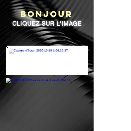
BONJOUR
CLIQUEZ SUR L'IMAGE