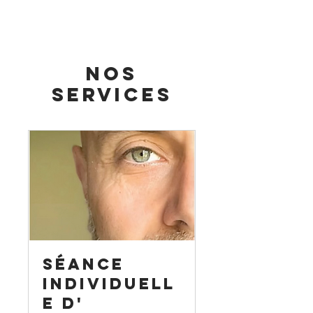
Nos
services
Séance
individuell
e d'